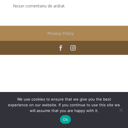
Niciun comentariu de arătat.
Privacy Policy
We use cookies to ensure that we give you the best
experience on our website. If you continue to use this site we
will assume that you are happy with it.
Ok