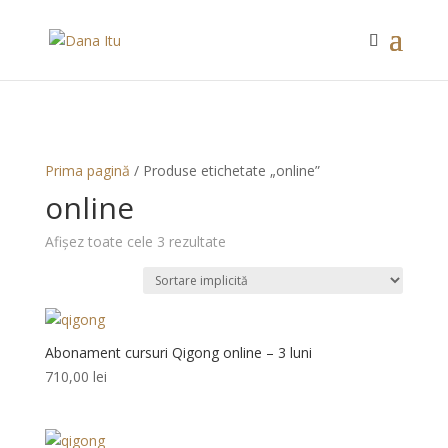
#main-footer { display: none; }
Prima pagină
/ Produse etichetate „online”
online
Afișez toate cele 3 rezultate
Abonament cursuri Qigong online – 3 luni
710,00
lei