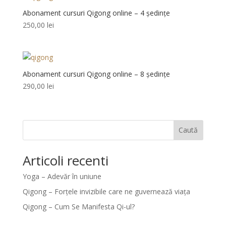
Abonament cursuri Qigong online – 4 ședințe
250,00
lei
Abonament cursuri Qigong online – 8 ședințe
290,00
lei
Caută
Articoli recenti
Yoga – Adevăr în uniune
Qigong – Forțele invizibile care ne guvernează viața
Qigong – Cum Se Manifesta Qi-ul?